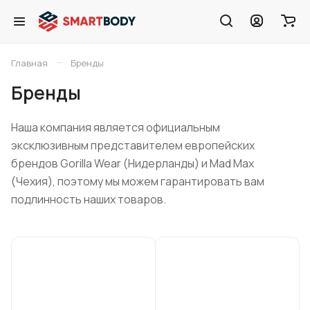
–
Главная
Бренды
Бренды
Наша компания является официальным
эксклюзивным представителем европейских
брендов Gorilla Wear (Нидерланды) и Mad Max
(Чехия), поэтому мы можем гарантировать вам
подлинность наших товаров.