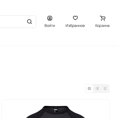
Войти
Избранное
Корзина