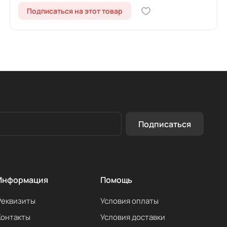
Подписаться на этот товар
Подписаться
Информация
Помощь
Реквизиты
Условия оплаты
Контакты
Условия доставки