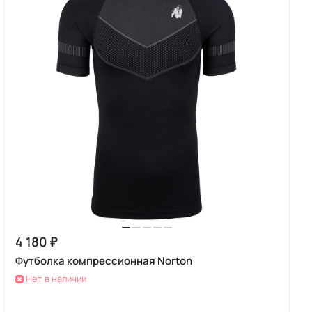
4 180 ₽
Футболка компрессионная Norton
Нет в наличии