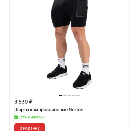
3 630 ₽
Шорты компрессионные Norton
Есть в наличии
В корзину