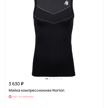
3 630 ₽
Майка компрессионная Norton
Нет в наличии