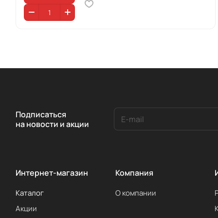
Подписаться
на новости и акции
Интернет-магазин
Компания
Каталог
О компании
Акции