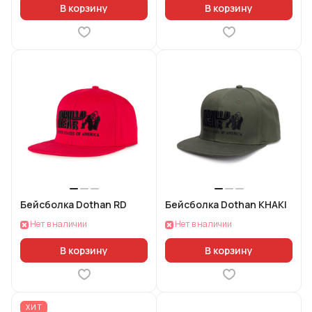
В корзину
В корзину
Бейсболка Dothan RD
Бейсболка Dothan KHAKI
Нет в наличии
Нет в наличии
В корзину
В корзину
ХИТ