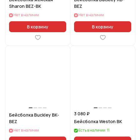
Sharon BEZ-BK
BEZ
Нет в наличии
Нет в наличии
В корзину
В корзину
3 080 ₽
Бейсболка Buckley BK-
BEZ
Бейсболка Weston BK
Нет в наличии
Есть в наличии: 11