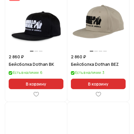
2 860 ₽
2 860 ₽
Бейсболка Dothan BK
Бейсболка Dothan BEZ
Есть в наличии: 6
Есть в наличии: 3
В корзину
В корзину