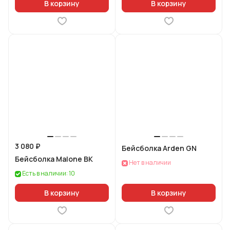
В корзину
В корзину
3 080 ₽
Бейсболка Arden GN
Бейсболка Malone BK
Нет в наличии
Есть в наличии: 10
В корзину
В корзину