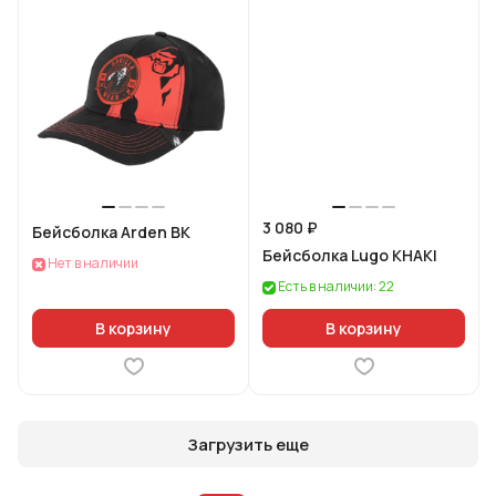
3 080 ₽
Бейсболка Arden BK
Бейсболка Lugo KHAKI
Нет в наличии
Есть в наличии: 22
В корзину
В корзину
Загрузить еще