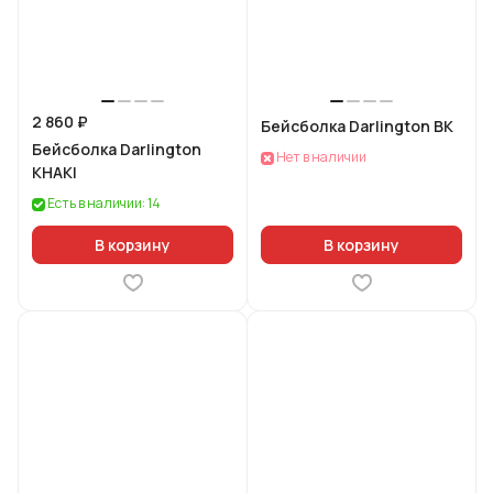
2 860 ₽
Бейсболка Darlington BK
Бейсболка Darlington
Нет в наличии
KHAKI
Есть в наличии: 14
В корзину
В корзину