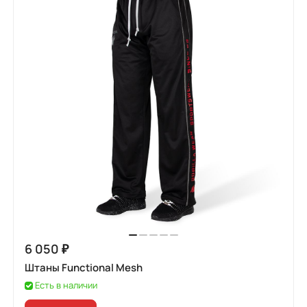
6 050 ₽
Штаны Functional Mesh
Есть в наличии