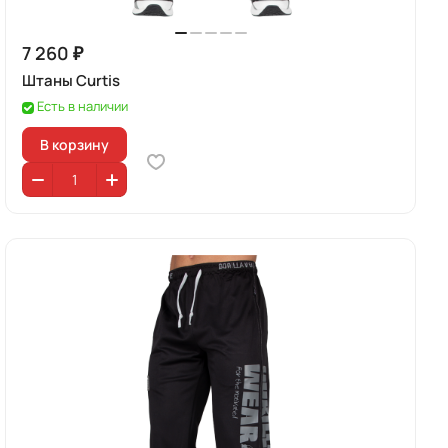
7 260 ₽
Штаны Curtis
Есть в наличии
В корзину