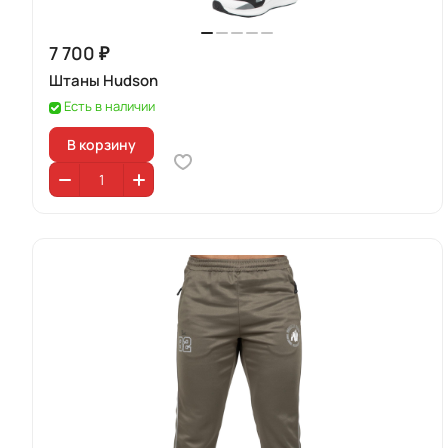
7 700 ₽
Штаны Hudson
Есть в наличии
В корзину