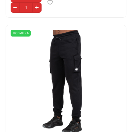
НОВИНКА