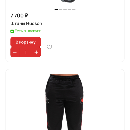
7 700 ₽
Штаны Hudson
Есть в наличии
В корзину