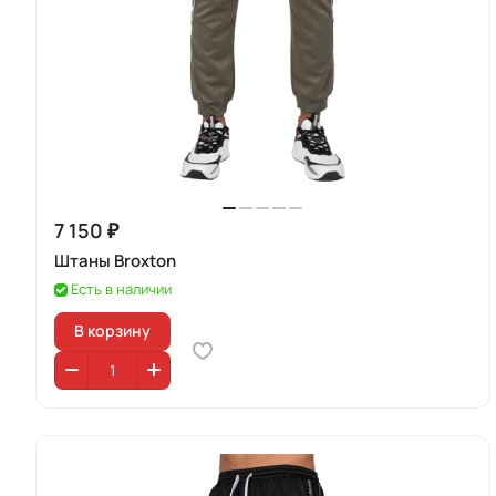
7 150 ₽
Штаны Broxton
Есть в наличии
В корзину