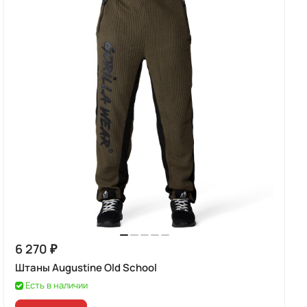
6 270 ₽
Штаны Augustine Old School
Есть в наличии