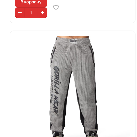
В корзину