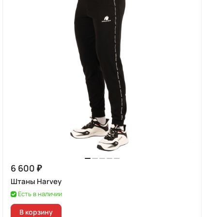
6 600 ₽
Штаны Harvey
Есть в наличии
В корзину