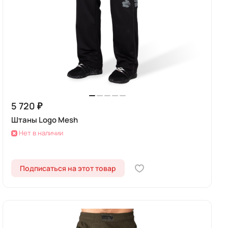
5 720 ₽
Штаны Logo Mesh
Нет в наличии
Подписаться на этот товар