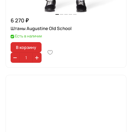
6 270 ₽
Штаны Augustine Old School
Есть в наличии
В корзину