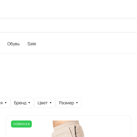
Обувь
Sale
ия
Бренд
Цвет
Размер
НОВИНКА