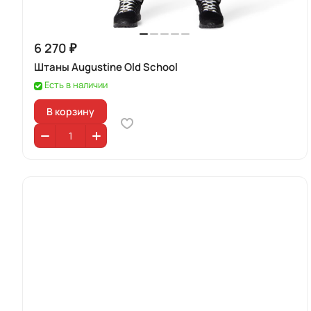
6 270 ₽
Штаны Augustine Old School
Есть в наличии
В корзину