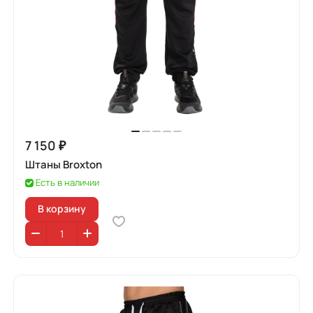
7 150 ₽
Штаны Broxton
Есть в наличии
В корзину