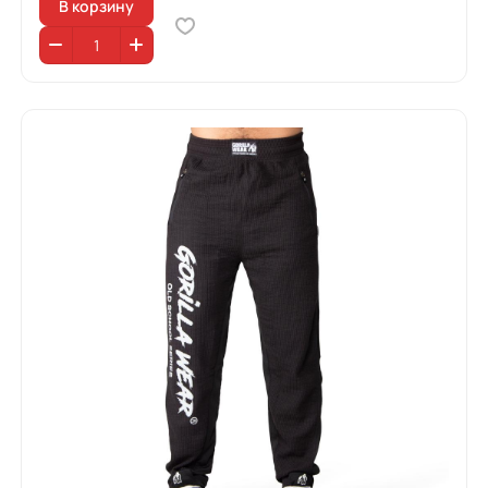
В корзину