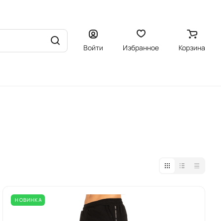
Войти
Избранное
Корзина
НОВИНКА