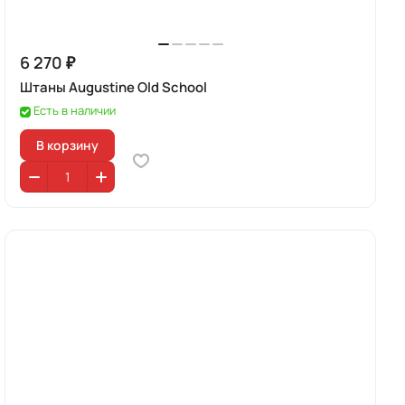
6 270 ₽
Штаны Augustine Old School
Есть в наличии
В корзину