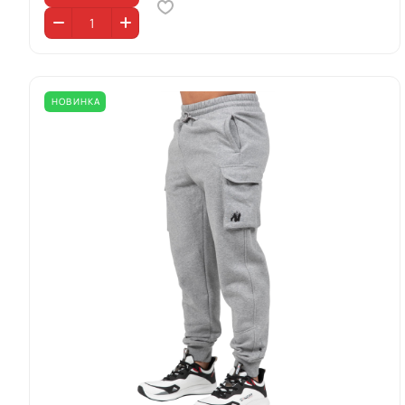
НОВИНКА