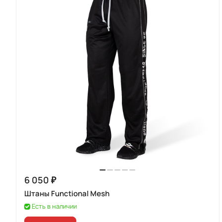
6 050 ₽
Штаны Functional Mesh
Есть в наличии