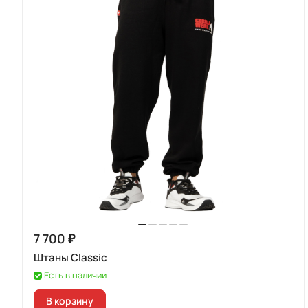
7 700 ₽
Штаны Classic
Есть в наличии
В корзину