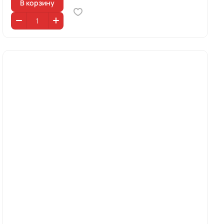
В корзину