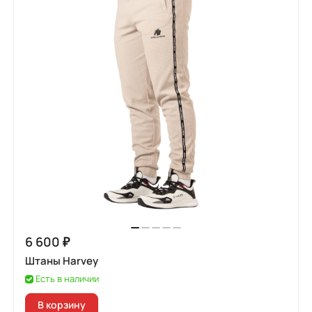
6 600 ₽
Штаны Harvey
Есть в наличии
В корзину