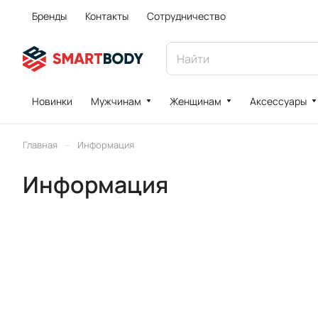
Бренды
Контакты
Сотрудничество
Новинки
Мужчинам
Женщинам
Аксессуары
–
Главная
Информация
Информация