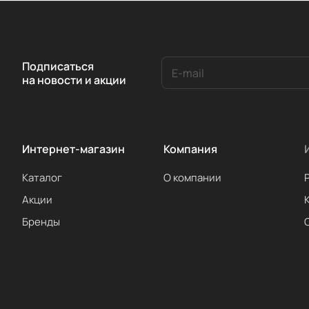
Подписаться
на новости и акции
Интернет-магазин
Компания
Каталог
О компании
Акции
Бренды