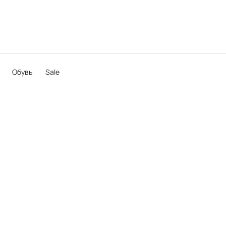
Обувь
Sale