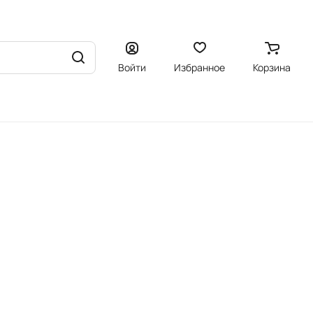
Войти
Избранное
Корзина