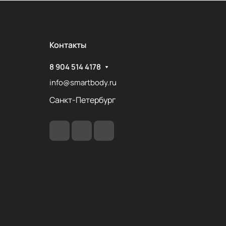
Контакты
8 904 514 4178
info@smartbody.ru
Санкт-Петербург