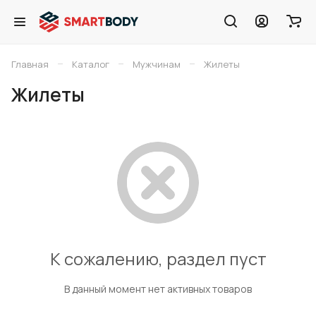
–
–
–
Главная
Каталог
Мужчинам
Жилеты
Жилеты
К сожалению, раздел пуст
В данный момент нет активных товаров