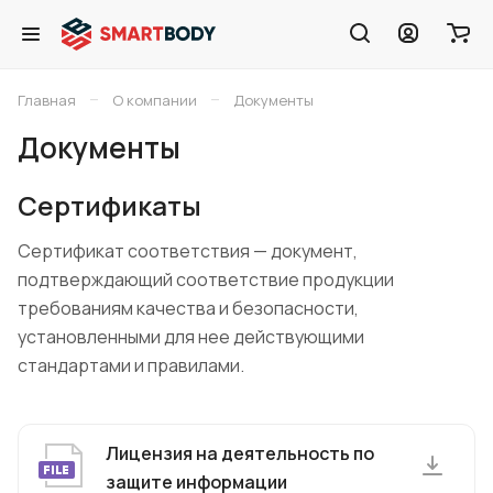
–
–
Главная
О компании
Документы
Документы
Сертификаты
Сертификат соответствия — документ,
подтверждающий соответствие продукции
требованиям качества и безопасности,
установленными для нее действующими
стандартами и правилами.
Лицензия на деятельность по
защите информации