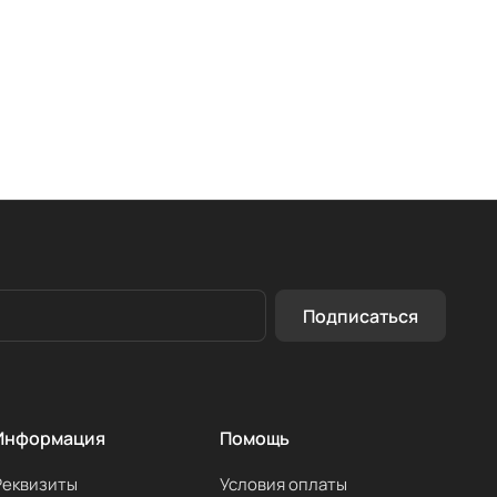
Подписаться
Информация
Помощь
Реквизиты
Условия оплаты