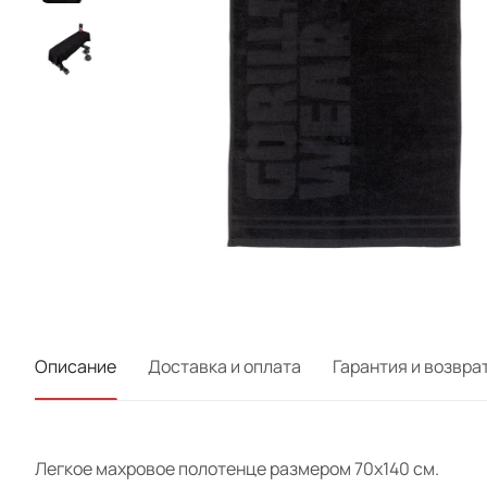
Описание
Доставка и оплата
Гарантия и возвра
Легкое махровое полотенце размером 70х140 см.