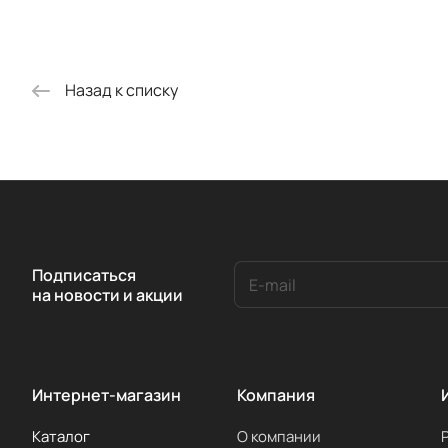
Назад к списку
Подписаться
на новости и акции
Интернет-магазин
Компания
Каталог
О компании