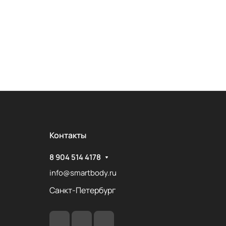
Контакты
8 904 514 4178
info@smartbody.ru
Санкт-Петербург