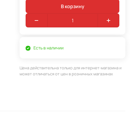
В корзину
Есть в наличии
Цена действительна только для интернет-магазина и
может отличаться от цен в розничных магазинах