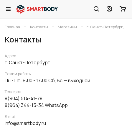
–
–
–
Главная
Контакты
Магазины
г. Санкт-Петербург,
Контакты
Адрес
г. Санкт-Петербург
Режим работы
Пн - Пт: 9:00 - 17:00 Сб, Вс — выходной
Телефон
8(904) 514-41-78
8(964) 344-15-34 WhatsApp
E-mail
info@smartbody.ru