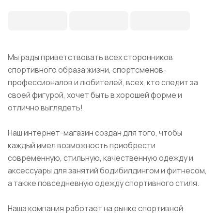
Мы рады приветствовать всех сторонников
спортивного образа жизни, спортсменов-
профессионалов и любителей, всех, кто следит за
своей фигурой, хочет быть в хорошей форме и
отлично выглядеть!
Наш интернет-магазин создан для того, чтобы
каждый имел возможность приобрести
современную, стильную, качественную одежду и
аксессуары для занятий бодибилдингом и фитнесом,
а также повседневную одежду спортивного стиля.
Наша компания работает на рынке спортивной