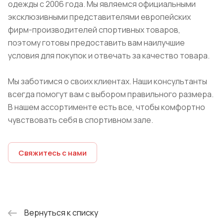
одежды с 2006 года. Мы являемся официальными
эксклюзивными представителями европейских
фирм-производителей спортивных товаров,
поэтому готовы предоставить вам наилучшие
условия для покупок и отвечать за качество товара.
Мы заботимся о своих клиентах. Наши консультанты
всегда помогут вам с выбором правильного размера.
В нашем ассортименте есть все, чтобы комфортно
чувствовать себя в спортивном зале.
Свяжитесь с нами
Вернуться к списку