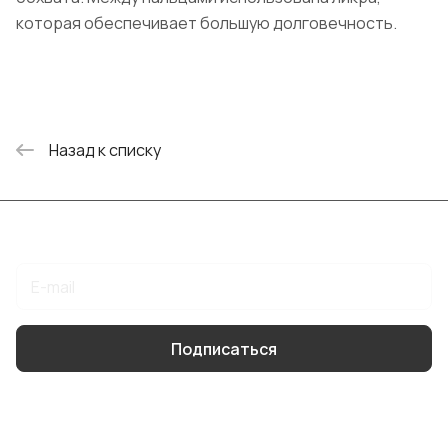
которая обеспечивает большую долговечность.
Назад к списку
Подписаться
на новости и акции
Подписаться
Интернет-магазин